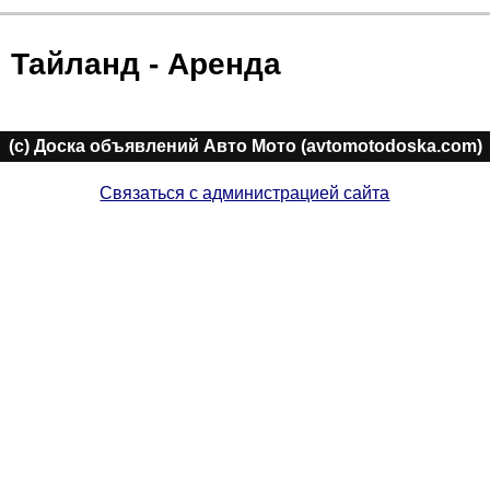
Тайланд - Аренда
(c) Доска объявлений Авто Мото (avtomotodoska.com)
Связаться с администрацией сайта