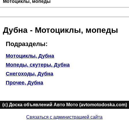
Мотоциклы, мопеды
Дубна - Мотоциклы, мопеды
Подразделы:
Мотоциклы, Дубна
Мопеды, скутеры, Дубна
Снегоходы, Дубна
Прочее, Дубна
(c) Доска объявлений Авто Мото (avtomotodoska.com)
Связаться с администрацией сайта