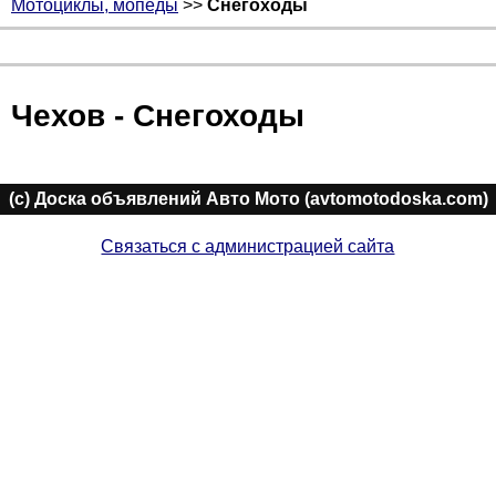
Мотоциклы, мопеды
>>
Снегоходы
Чехов - Снегоходы
(c) Доска объявлений Авто Мото (avtomotodoska.com)
Связаться с администрацией сайта