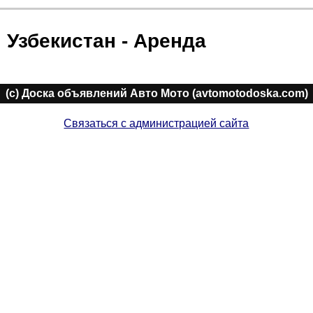
Узбекистан - Аренда
(c) Доска объявлений Авто Мото (avtomotodoska.com)
Связаться с администрацией сайта