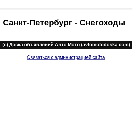
Санкт-Петербург - Снегоходы
(c) Доска объявлений Авто Мото (avtomotodoska.com)
Связаться с администрацией сайта