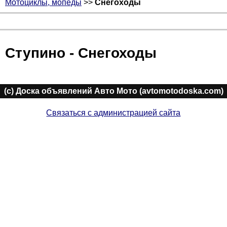
Мотоциклы, мопеды
>>
Снегоходы
Ступино - Снегоходы
(c) Доска объявлений Авто Мото (avtomotodoska.com)
Связаться с администрацией сайта