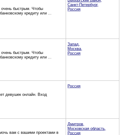
Выборгский район,
Санкт-Петербург,
и очень быстрым. Чтобы
Россия
банковскому кредиту или ...
Запад,
Москва,
и очень быстрым. Чтобы
Россия
банковскому кредиту или ...
Россия
кет девушек онлайн. Вход
Дмитров,
Московская область,
омочь вам с вашими проектами в
Россия