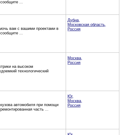
сообщите ...
Дубна,
Московская область,
омочь вам с вашими проектами в
Россия
сообщите ...
Москва,
Россия
трики на высоком
удоемкий технологический
Юг,
Москва,
 кузова автомобиля при помощи
Россия
ремонтированная часть ...
Юг,