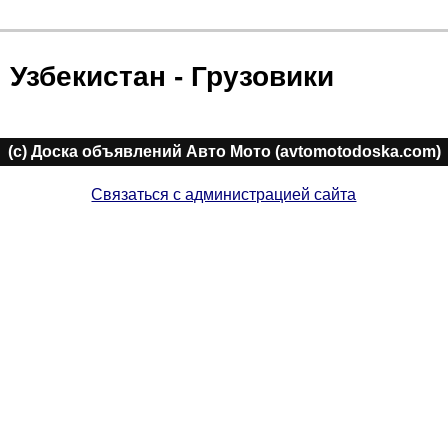
Узбекистан - Грузовики
(c) Доска объявлений Авто Мото (avtomotodoska.com)
Связаться с администрацией сайта