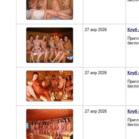
27 апр 2026
Клуб 
Пригл
беспл
27 апр 2026
Клуб 
Пригл
беспл
27 апр 2026
Клуб 
Пригл
беспл