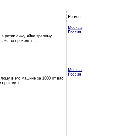
Регион
Москва,
Россия
 ротик лижу яйца зрелому
смс не проходят ...
Москва,
Россия
лому в его машине за 1000 от вас.
 проходят ...