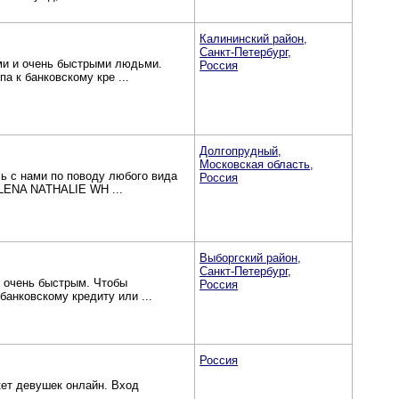
Калининский район,
Санкт-Петербург,
ыми и очень быстрыми людьми.
Россия
а к банковскому кре ...
Долгопрудный,
Московская область,
ь с нами по поводу любого вида
Россия
ILENA NATHALIE WH ...
Выборгский район,
Санкт-Петербург,
и очень быстрым. Чтобы
Россия
банковскому кредиту или ...
Россия
кет девушек онлайн. Вход