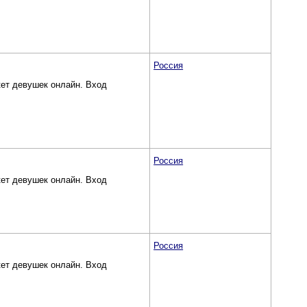
Россия
кет девушек онлайн. Вход
Россия
кет девушек онлайн. Вход
Россия
кет девушек онлайн. Вход