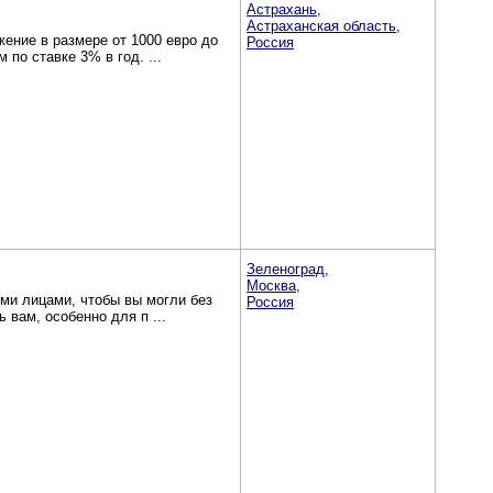
Астрахань,
Астраханская область,
ение в размере от 1000 евро до
Россия
 по ставке 3% в год. ...
Зеленоград,
Москва,
ми лицами, чтобы вы могли без
Россия
 вам, особенно для п ...