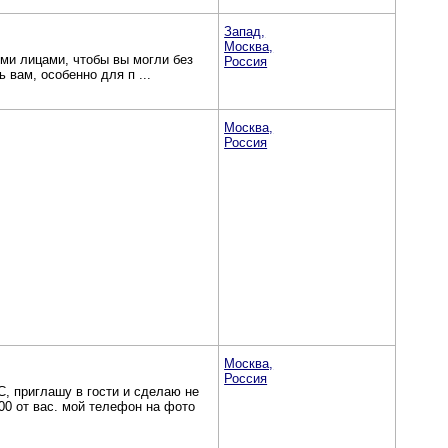
Запад,
Москва,
ми лицами, чтобы вы могли без
Россия
 вам, особенно для п ...
Москва,
Россия
Москва,
Россия
приглашу в гости и сделаю не
0 от вас. мой телефон на фото