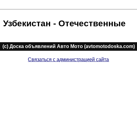
Узбекистан - Отечественные
(c) Доска объявлений Авто Мото (avtomotodoska.com)
Связаться с администрацией сайта