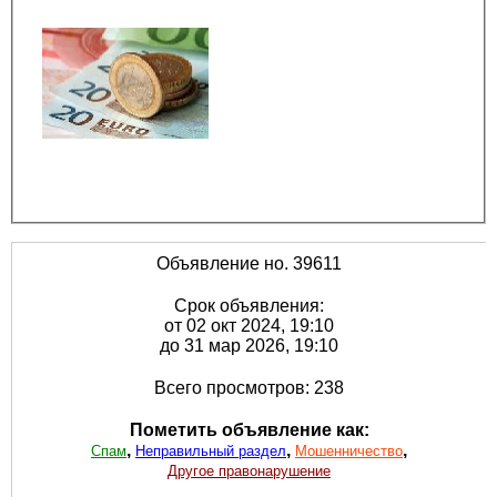
Объявление но. 39611
Срок объявления:
от 02 окт 2024, 19:10
до 31 мар 2026, 19:10
Всего просмотров: 238
Пометить объявление как:
,
,
,
Спам
Неправильный раздел
Мошенничество
Другое правонарушение