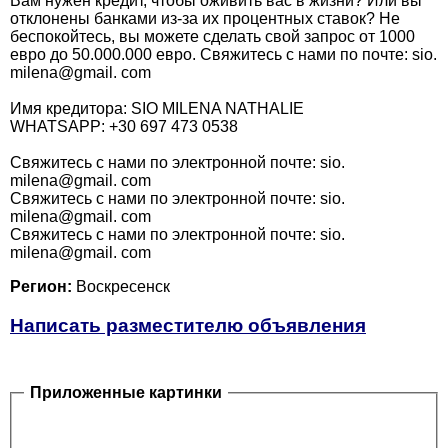
Вам нужен кредит, чтобы оживить вас в жизни? Или вы
отклонены банками из-за их процентных ставок? Не
беспокойтесь, вы можете сделать свой запрос от 1000
евро до 50.000.000 евро. Свяжитесь с нами по почте: sio.
milena@gmail. com
Имя кредитора: SIO MILENA NATHALIE
WHATSAPP: +30 697 473 0538
Свяжитесь с нами по электронной почте: sio.
milena@gmail. com
Свяжитесь с нами по электронной почте: sio.
milena@gmail. com
Свяжитесь с нами по электронной почте: sio.
milena@gmail. com
Регион:
Воскресенск
Написать разместителю объявления
Приложенные картинки