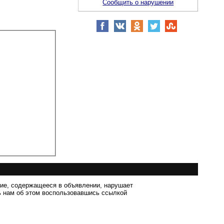
Сообщить о нарушении
ние, содержащееся в объявлении, нарушает
 нам об этом воспользовавшись ссылкой