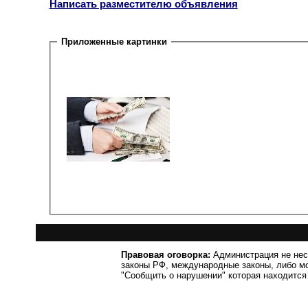
Написать разместителю объявления
Приложенные картинки
Правовая оговорка:
Администрация не нес
законы РФ, международные законы, либо м
"Сообщить о нарушении" которая находится 