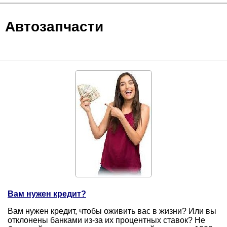
Автозапчасти
Вам нужен кредит?
Вам нужен кредит, чтобы оживить вас в жизни? Или вы
отклонены банками из-за их процентных ставок? Не