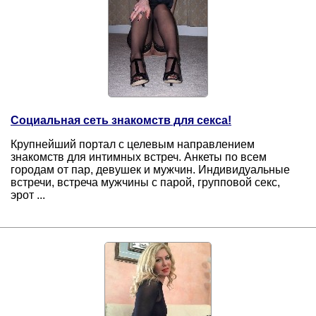
Социальная сеть знакомств для секса!
Крупнейший портал с целевым направлением
знакомств для интимных встреч. Анкеты по всем
городам от пар, девушек и мужчин. Индивидуальные
встречи, встреча мужчины с парой, групповой секс,
эрот ...