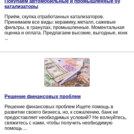
Покупаем автомобильные и промышленные бу
катализаторы
Приём, скупка отработанных катализаторов.
Принимаем все виды: керамику, металл, сажевые
фильтры, в гранулах, промышленные. Моментальная
оценка и оплата. Предлагаем высокие, выгодные, конк
...
Решение финансовых проблем
Решение финансовых проблем Ищете помощь в
развитии своего бизнеса, но, к сожалению, банк не
предоставляет необходимых условий? Не волнуйтесь,
свяжитесь с нами, чтобы получить необходимую
помощь ...