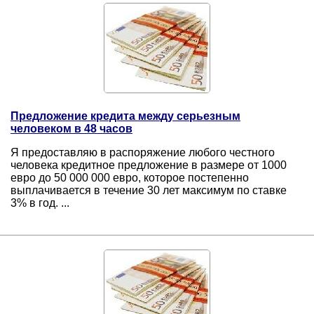
Предложение кредита между серьезным
человеком в 48 часов
Я предоставляю в распоряжение любого честного
человека кредитное предложение в размере от 1000
евро до 50 000 000 евро, которое постепенно
выплачивается в течение 30 лет максимум по ставке
3% в год. ...