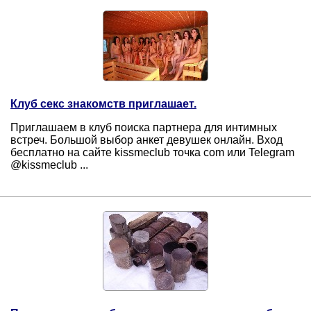
Клуб секс знакомств приглашает.
Приглашаем в клуб поиска партнера для интимных
встреч. Большой выбор анкет девушек онлайн. Вход
бесплатно на сайте kissmeclub точка com или Telegram
@kissmeclub ...