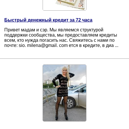
Быстрый денежный кредит за 72 часа
Привет мадам и сэр. Мы являемся структурой
поддержки сообщества, мы предоставляем кредиты
всем, кто нужда погасить нас. Свяжитесь с нами по
почте: sio. milena@gmail. com ется в кредите, в диа ...