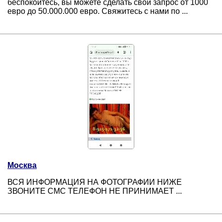
беспокойтесь, вы можете сделать свой запрос от 1000
евро до 50.000.000 евро. Свяжитесь с нами по ...
Москва
ВСЯ ИНФОРМАЦИЯ НА ФОТОГРАФИИ НИЖЕ
ЗВОНИТЕ СМС ТЕЛЕФОН НЕ ПРИНИМАЕТ ...