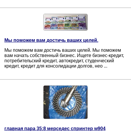
Мы поможем вам достичь ваших целей.
Мы поможем вам достичь ваших целей. Мы поможем
вам начать собственный бизнес. Ищете бизнес-кредит,
потребительский кредит, автокредит, студенческий
кредит, кредит для консолидации долгов, нео ...
главная пара 35:8 мерседес спринтер w904