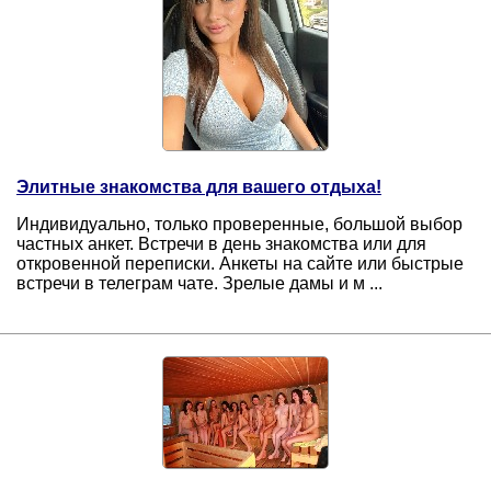
Элитные знакомства для вашего отдыха!
Индивидуально, только проверенные, большой выбор
частных анкет. Встречи в день знакомства или для
откровенной переписки. Анкеты на сайте или быстрые
встречи в телеграм чате. Зрелые дамы и м ...