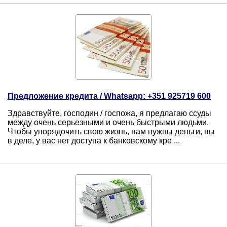
Предложение кредита / Whatsapp: +351 925719 600
Здравствуйте, господин / госпожа, я предлагаю ссуды
между очень серьезными и очень быстрыми людьми.
Чтобы упорядочить свою жизнь, вам нужны деньги, вы
в деле, у вас нет доступа к банковскому кре ...