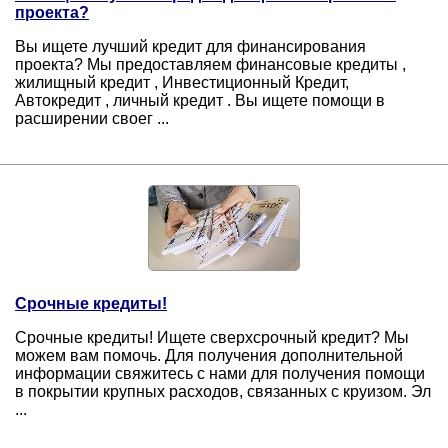
проекта?
Вы ищете лучший кредит для финансирования
проекта? Мы предоставляем финансовые кредиты ,
жилищный кредит , Инвестиционный Кредит,
Автокредит , личный кредит . Вы ищете помощи в
расширении своег ...
Срочные кредиты!
Срочные кредиты! Ищете сверхсрочный кредит? Мы
можем вам помочь. Для получения дополнительной
информации свяжитесь с нами для получения помощи
в покрытии крупных расходов, связанных с круизом. Эл
...