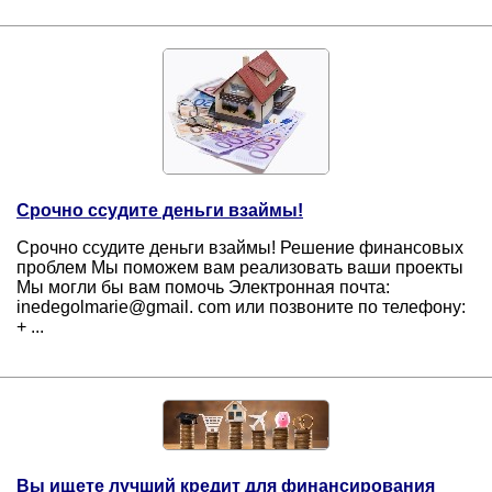
Срочно ссудите деньги взаймы!
Срочно ссудите деньги взаймы! Решение финансовых
проблем Мы поможем вам реализовать ваши проекты
Мы могли бы вам помочь Электронная почта:
inedegolmarie@gmail. com или позвоните по телефону:
+ ...
Вы ищете лучший кредит для финансирования