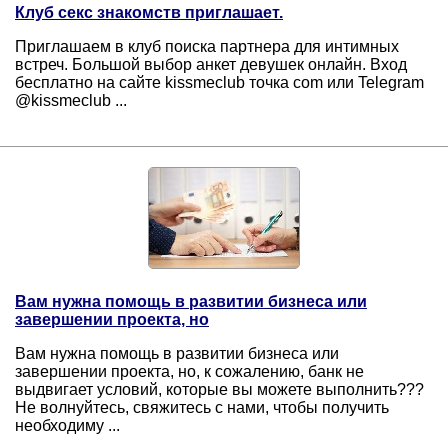
Клуб секс знакомств приглашает.
Приглашаем в клуб поиска партнера для интимных
встреч. Большой выбор анкет девушек онлайн. Вход
бесплатно на сайте kissmeclub точка com или Telegram
@kissmeclub ...
Вам нужна помощь в развитии бизнеса или
завершении проекта, но
Вам нужна помощь в развитии бизнеса или
завершении проекта, но, к сожалению, банк не
выдвигает условий, которые вы можете выполнить???
Не волнуйтесь, свяжитесь с нами, чтобы получить
необходиму ...