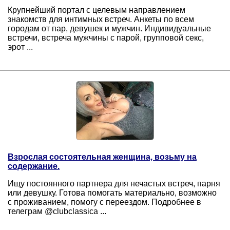
Крупнейший портал с целевым направлением
знакомств для интимных встреч. Анкеты по всем
городам от пар, девушек и мужчин. Индивидуальные
встречи, встреча мужчины с парой, групповой секс,
эрот ...
Взрослая состоятельная женщина, возьму на
содержание.
Ищу постоянного партнера для нечастых встреч, парня
или девушку. Готова помогать материально, возможно
с проживанием, помогу с переездом. Подробнее в
телеграм @clubclassica ...