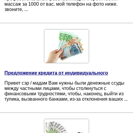
массаж за 1000 от вас. мой телефон на фото ниже.
звоните, ...
Предложение кредита от индивидуального
Привет сэр / мадам Вам нужны были денежные ссуды
между частными лицами, чтобы столкнуться с
финансовыми трудностями, чтобы, наконец, выйти из
тупика, вызванного банками, из-за отклонения ваших ...