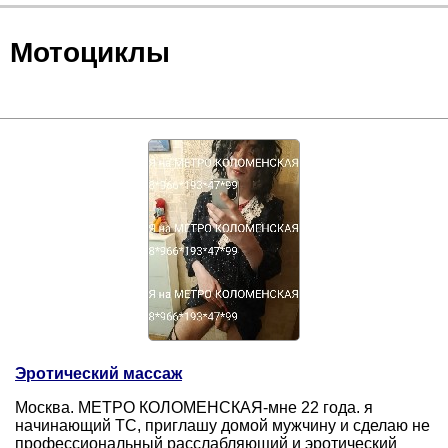
Мотоциклы
Эротический массаж
Москва. МЕТРО КОЛОМЕНСКАЯ-мне 22 года. я
начинающий ТС, приглашу домой мужчину и сделаю не
профессиональный расслабляющий и эротический