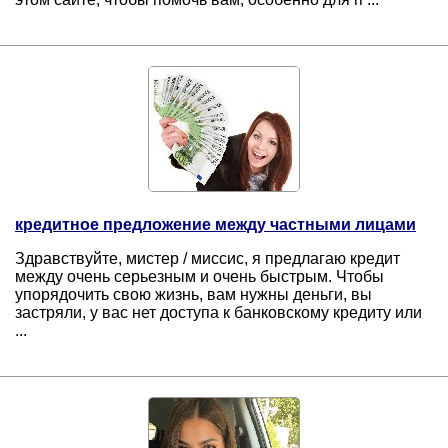
кредитное предложение между частными лицами
Здравствуйте, мистер / миссис, я предлагаю кредит
между очень серьезным и очень быстрым. Чтобы
упорядочить свою жизнь, вам нужны деньги, вы
застряли, у вас нет доступа к банковскому кредиту или
...