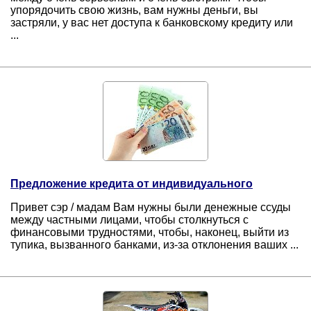
упорядочить свою жизнь, вам нужны деньги, вы
застряли, у вас нет доступа к банковскому кредиту или
...
Предложение кредита от индивидуального
Привет сэр / мадам Вам нужны были денежные ссуды
между частными лицами, чтобы столкнуться с
финансовыми трудностями, чтобы, наконец, выйти из
тупика, вызванного банками, из-за отклонения ваших ...