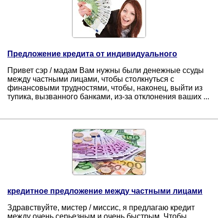
Предложение кредита от индивидуального
Привет сэр / мадам Вам нужны были денежные ссуды
между частными лицами, чтобы столкнуться с
финансовыми трудностями, чтобы, наконец, выйти из
тупика, вызванного банками, из-за отклонения ваших ...
кредитное предложение между частными лицами
Здравствуйте, мистер / миссис, я предлагаю кредит
между очень серьезным и очень быстрым. Чтобы