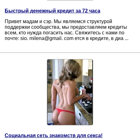
Быстрый денежный кредит за 72 часа
Привет мадам и сэр. Мы являемся структурой
поддержки сообщества, мы предоставляем кредиты
всем, кто нужда погасить нас. Свяжитесь с нами по
почте: sio. milena@gmail. com ется в кредите, в диа ...
Социальная сеть знакомств для секса!